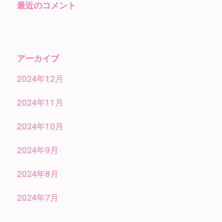
最近のコメント
アーカイブ
2024年12月
2024年11月
2024年10月
2024年9月
2024年8月
2024年7月