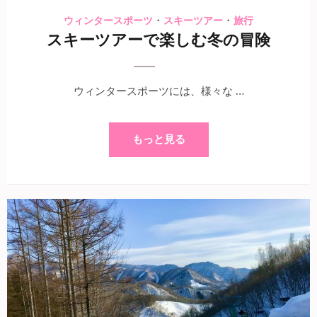
・
・
ウィンタースポーツ
スキーツアー
旅行
スキーツアーで楽しむ冬の冒険
ウィンタースポーツには、様々な …
もっと見る