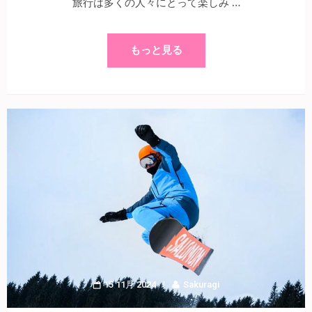
旅行は多くの人々にとって楽しみ …
もっと見る
15 11月 2024
Sakuragi