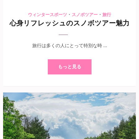
・
・
ウィンタースポーツ
スノボツアー
旅行
心身リフレッシュのスノボツアー魅力
旅行は多くの人にとって特別な時 …
もっと見る