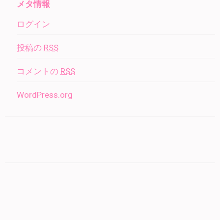
メタ情報
ログイン
投稿の
RSS
コメントの
RSS
WordPress.org