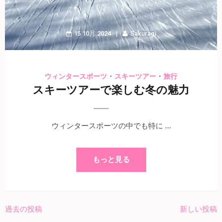
15 10月 2024
Sakuragi
・
・
ウィンタースポーツ
スキーツアー
旅行
スキーツアーで楽しむ冬の魅力
ウィンタースポーツの中でも特に …
もっと見る
過去の投稿
新しい投稿
投