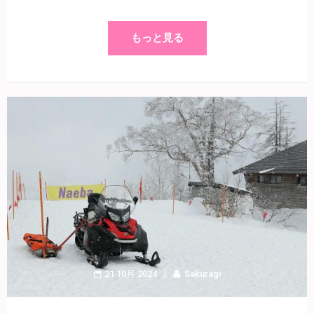
もっと見る
21 10月 2024
Sakuragi