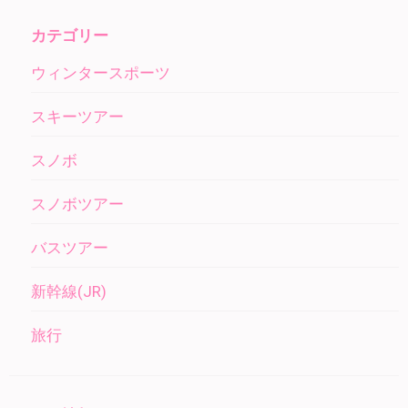
カテゴリー
ウィンタースポーツ
スキーツアー
スノボ
スノボツアー
バスツアー
新幹線(JR)
旅行