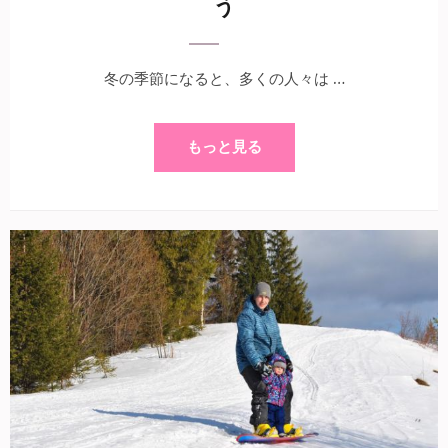
う
冬の季節になると、多くの人々は …
もっと見る