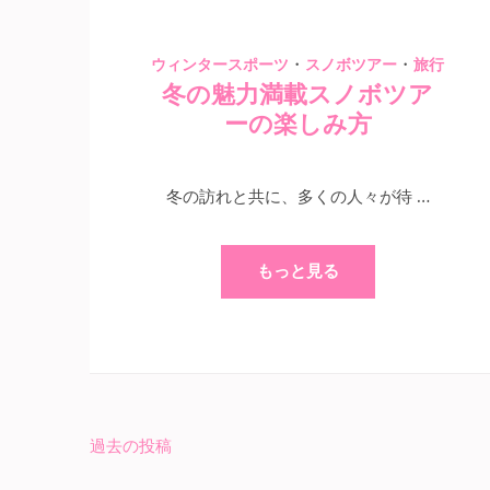
・
・
ウィンタースポーツ
スノボツアー
旅行
冬の魅力満載スノボツア
ーの楽しみ方
冬の訪れと共に、多くの人々が待 …
もっと見る
過去の投稿
投