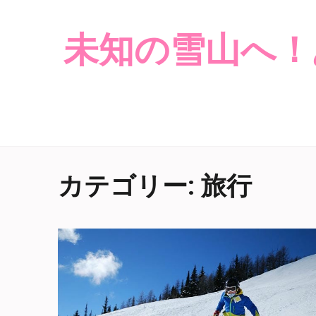
未知の雪山へ！
カテゴリー: 旅行