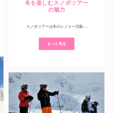
冬を楽しむスノボツアー
の魅力
スノボツアーは冬のレジャー活動 …
もっと見る