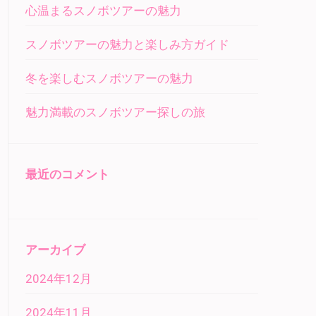
心温まるスノボツアーの魅力
スノボツアーの魅力と楽しみ方ガイド
冬を楽しむスノボツアーの魅力
魅力満載のスノボツアー探しの旅
最近のコメント
アーカイブ
2024年12月
2024年11月