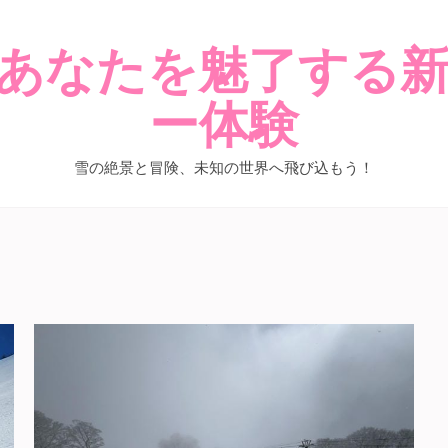
あなたを魅了する
ー体験
雪の絶景と冒険、未知の世界へ飛び込もう！