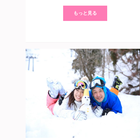
もっと見る
24 11月 2024
Sakuragi