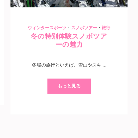
・
・
ウィンタースポーツ
スノボツアー
旅行
冬の特別体験スノボツア
ーの魅力
冬場の旅行といえば、雪山やスキ …
もっと見る