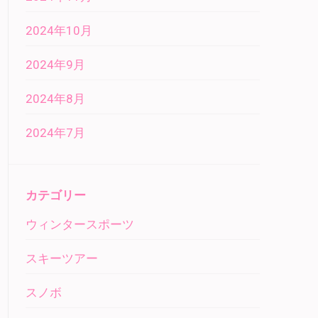
2024年10月
2024年9月
2024年8月
2024年7月
カテゴリー
ウィンタースポーツ
スキーツアー
スノボ