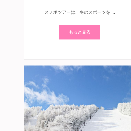
スノボツアーは、冬のスポーツを …
もっと見る