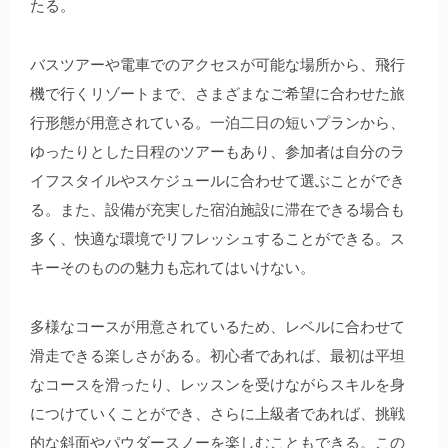
たる。
バスツアーや電車でのアクセスが可能な場所から、飛行
機で行くリゾートまで、さまざまなご希望に合わせた旅
行形態が用意されている。一泊二日の短いプランから、
ゆったりとした日程のツアーもあり、参加者は自分のラ
イフスタイルやスケジュールに合わせて選ぶことができ
る。また、設備が充実した宿泊施設に滞在できる場合も
多く、快適な環境でリフレッシュすることができる。ス
キーそのものの魅力も忘れてはいけない。
多様なコースが用意されているため、レベルに合わせて
滑走できる楽しさがある。初心者であれば、最初は平坦
なコースを滑ったり、レッスンを受けながらスキルを身
につけていくことができ、さらに上級者であれば、挑戦
的な斜面やパウダースノーを楽しむこともできる。この