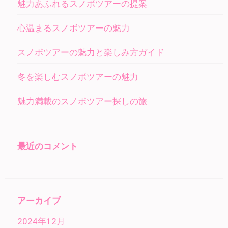
魅力あふれるスノボツアーの提案
心温まるスノボツアーの魅力
スノボツアーの魅力と楽しみ方ガイド
冬を楽しむスノボツアーの魅力
魅力満載のスノボツアー探しの旅
最近のコメント
アーカイブ
2024年12月