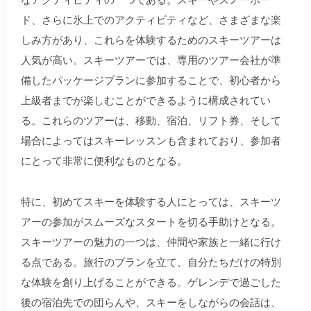
ド、さらに氷上でのアクティビティなど、さまざまな楽
しみ方があり、これらを体験するためのスキーツアーは
人気が高い。スキーツアーでは、専用のツアー会社が準
備したパッケージプランに参加することで、初心者から
上級者までが楽しむことができるように構成されてい
る。これらのツアーは、移動、宿泊、リフト券、そして
場合によってはスキーレッスンも含まれており、参加者
にとって非常に便利なものとなる。
特に、初めてスキーを体験する人にとっては、スキーツ
アーの参加がスムーズなスタートを切る手助けとなる。
スキーツアーの魅力の一つは、仲間や家族と一緒に行け
る点である。旅行のプランを立て、自分たちだけの特別
な体験を創り上げることができる。ゲレンデで過ごした
後の宿泊先での団らんや、スキーをしながらの会話は、