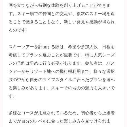
画を立てながら特別な体験を創り上げることができま
す。スキー場での仲間との交流や、複数のスキー場を巡
ることで飽きることもなく、新しい発見や感動が得られ
るのです。
スキーツアーを計画する際は、希望や参加人数、日程を
考慮してプランを選ぶことが重要です。特に人気シーズ
ンの予約は早めに行う必要があります。参加者は、バス
ツアーからリゾート地への飛行機利用まで、様々な選択
肢の中から自分のライフスタイルに合ったプランを選べ
る楽しみがあります。スキーそのものの魅力も大きいで
す。
多様なコースが用意されているため、初心者から上級者
までが自分のレベルに合った楽しみ方を見つけられま