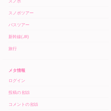
スノボ
スノボツアー
バスツアー
新幹線(JR)
旅行
メタ情報
ログイン
投稿の
RSS
コメントの
RSS