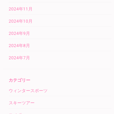
2024年11月
2024年10月
2024年9月
2024年8月
2024年7月
カテゴリー
ウィンタースポーツ
スキーツアー