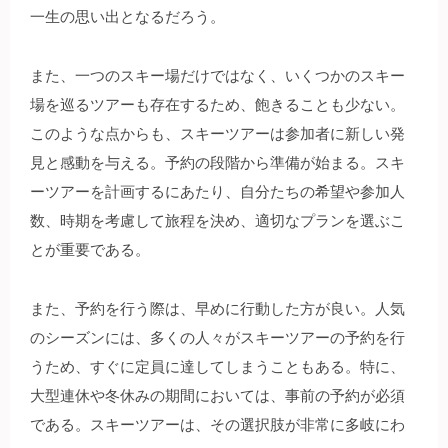
一生の思い出となるだろう。
また、一つのスキー場だけではなく、いくつかのスキー
場を巡るツアーも存在するため、飽きることも少ない。
このような点からも、スキーツアーは参加者に新しい発
見と感動を与える。予約の段階から準備が始まる。スキ
ーツアーを計画するにあたり、自分たちの希望や参加人
数、時期を考慮して旅程を決め、適切なプランを選ぶこ
とが重要である。
また、予約を行う際は、早めに行動した方が良い。人気
のシーズンには、多くの人々がスキーツアーの予約を行
うため、すぐに定員に達してしまうこともある。特に、
大型連休や冬休みの期間においては、事前の予約が必須
である。スキーツアーは、その選択肢が非常に多岐にわ